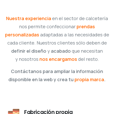
Nuestra experiencia
en el sector de calcetería
nos permite confeccionar
prendas
personalizadas
adaptadas a las necesidades de
cada cliente. Nuestros clientes sólo deben de
definir el diseño
y
acabado
que necesitan
y nosotros
nos encargamos
del resto.
Contáctanos para ampliar la información
disponible en la web y crea tu
propia marca
.
Fabricación propia