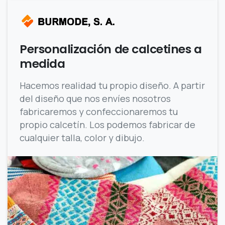
Personalización de calcetines a
medida
Hacemos realidad tu propio diseño. A partir
del diseño que nos envíes nosotros
fabricaremos y confeccionaremos tu
propio calcetín. Los podemos fabricar de
cualquier talla, color y dibujo.