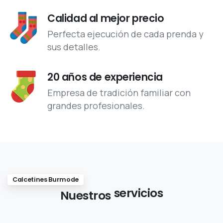
Calidad al mejor precio
Perfecta ejecución de cada prenda y
sus detalles.
20 años de experiencia
Empresa de tradición familiar con
grandes profesionales.
Calcetines Burmode
servicios
Nuestros