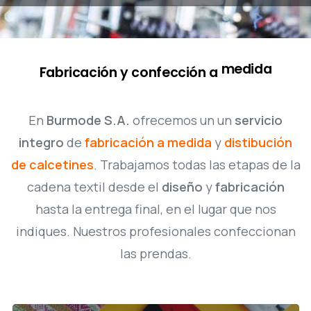
medida
Fabricación
y
confección
a
En
Burmode S.A.
ofrecemos un un
servicio
integro
de
fabricación a medida
y
distibución
de calcetines
. Trabajamos todas las etapas de la
cadena textil desde el
diseño
y
fabricación
hasta la entrega final, en el lugar que nos
indiques. Nuestros profesionales confeccionan
las prendas.