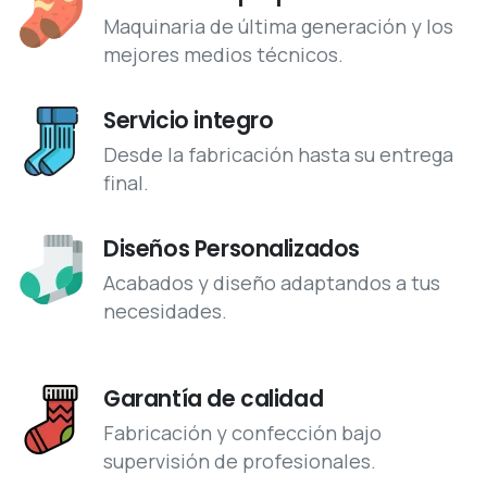
Maquinaria de última generación y los
mejores medios técnicos.
Servicio integro
Desde la fabricación hasta su entrega
final.
Diseños Personalizados
Acabados y diseño adaptandos a tus
necesidades.
Garantía de calidad
Fabricación y confección bajo
supervisión de profesionales.