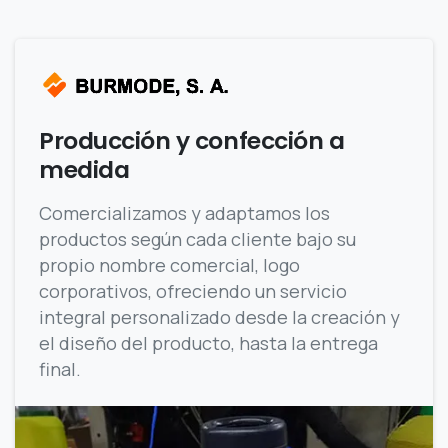
Producción y confección a
medida
Comercializamos y adaptamos los
productos según cada cliente bajo su
propio nombre comercial, logo
corporativos, ofreciendo un servicio
integral personalizado desde la creación y
el diseño del producto, hasta la entrega
final.