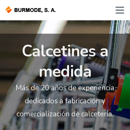
Calcetines a
medida
Más de 20 años de experiencia
dedicados a fabricación y
comercialización de calcetería.