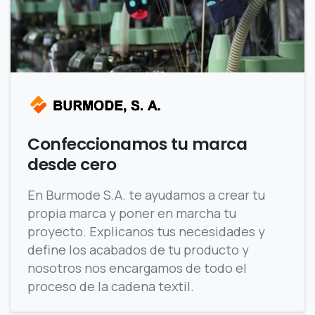
Confeccionamos tu marca
desde cero
En Burmode S.A. te ayudamos a crear tu
propia marca y poner en marcha tu
proyecto. Explicanos tus necesidades y
define los acabados de tu producto y
nosotros nos encargamos de todo el
proceso de la cadena textil.