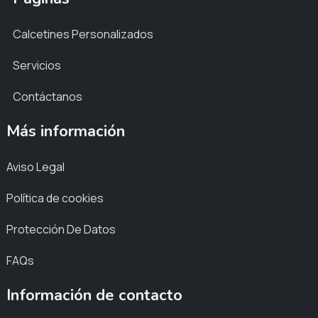
Calcetines Personalizados
Servicios
Contáctanos
Más información
Aviso Legal
Política de cookies
Protección De Datos
FAQs
Información de contacto