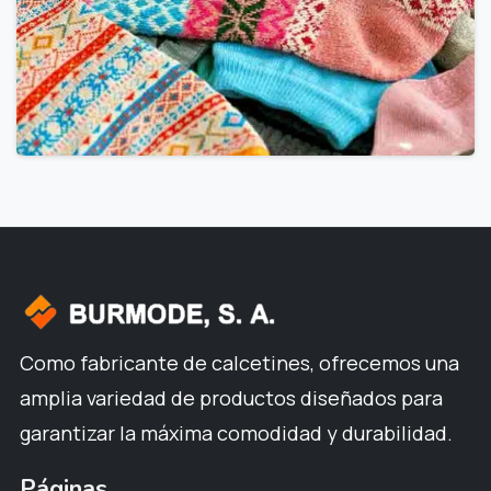
Como fabricante de calcetines, ofrecemos una
amplia variedad de productos diseñados para
garantizar la máxima comodidad y durabilidad.
Páginas