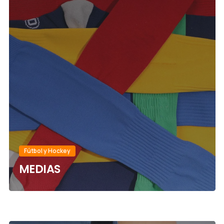
Fútbol y Hockey
MEDIAS