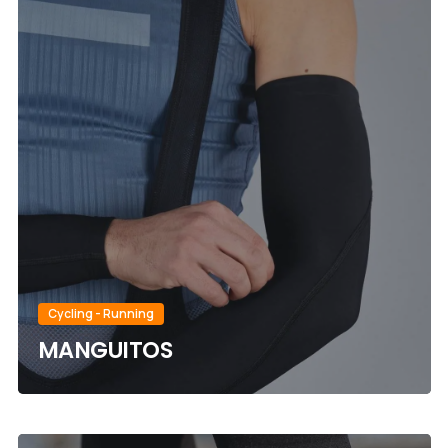
Cycling - Running
MANGUITOS