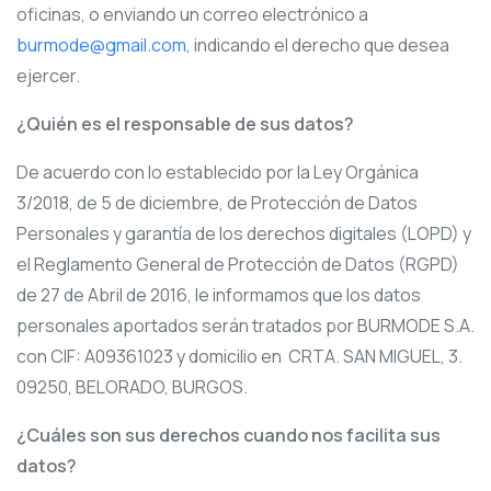
oficinas, o enviando un correo electrónico a
burmode@gmail.com
, indicando el derecho que desea
ejercer.
¿Quién es el responsable de sus datos?
De acuerdo con lo establecido por la Ley Orgánica
3/2018, de 5 de diciembre, de Protección de Datos
Personales y garantía de los derechos digitales (LOPD) y
el Reglamento General de Protección de Datos (RGPD)
de 27 de Abril de 2016, le informamos que los datos
personales aportados serán tratados por BURMODE S.A.
con CIF: A09361023 y domicilio en CRTA. SAN MIGUEL, 3.
09250, BELORADO, BURGOS.
¿Cuáles son sus derechos cuando nos facilita sus
datos?