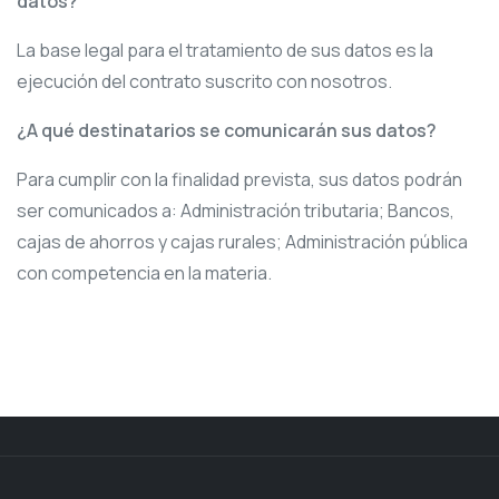
datos?
La base legal para el tratamiento de sus datos es la
ejecución del contrato suscrito con nosotros.
¿A qué destinatarios se comunicarán sus datos?
Para cumplir con la finalidad prevista, sus datos podrán
ser comunicados a: Administración tributaria; Bancos,
cajas de ahorros y cajas rurales; Administración pública
con competencia en la materia.