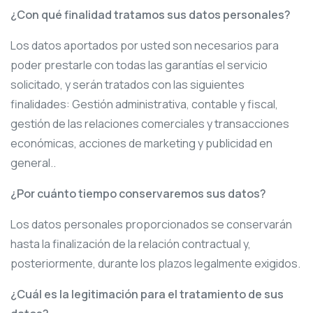
¿Con qué finalidad tratamos sus datos personales?
Los datos aportados por usted son necesarios para
poder prestarle con todas las garantías el servicio
solicitado, y serán tratados con las siguientes
finalidades: Gestión administrativa, contable y fiscal,
gestión de las relaciones comerciales y transacciones
económicas, acciones de marketing y publicidad en
general..
¿Por cuánto tiempo conservaremos sus datos?
Los datos personales proporcionados se conservarán
hasta la finalización de la relación contractual y,
posteriormente, durante los plazos legalmente exigidos.
¿Cuál es la legitimación para el tratamiento de sus