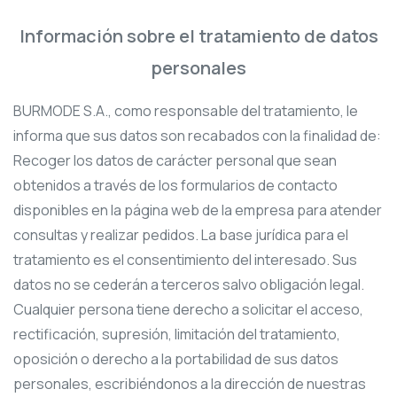
Información sobre el tratamiento de datos
personales
BURMODE S.A., como responsable del tratamiento, le
informa que sus datos son recabados con la finalidad de:
Recoger los datos de carácter personal que sean
obtenidos a través de los formularios de contacto
disponibles en la página web de la empresa para atender
consultas y realizar pedidos. La base jurídica para el
tratamiento es el consentimiento del interesado. Sus
datos no se cederán a terceros salvo obligación legal.
Cualquier persona tiene derecho a solicitar el acceso,
rectificación, supresión, limitación del tratamiento,
oposición o derecho a la portabilidad de sus datos
personales, escribiéndonos a la dirección de nuestras