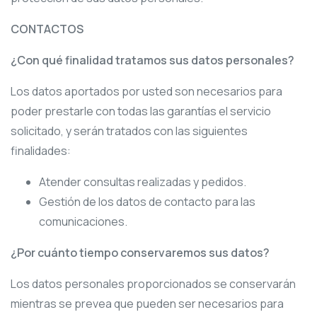
CONTACTOS
¿Con qué finalidad tratamos sus datos personales?
Los datos aportados por usted son necesarios para
poder prestarle con todas las garantías el servicio
solicitado, y serán tratados con las siguientes
finalidades:
Atender consultas realizadas y pedidos.
Gestión de los datos de contacto para las
comunicaciones.
¿Por cuánto tiempo conservaremos sus datos?
Los datos personales proporcionados se conservarán
mientras se prevea que pueden ser necesarios para