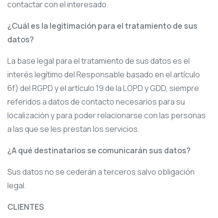
contactar con el interesado.
¿Cuál es la legitimación para el tratamiento de sus
datos?
La base legal para el tratamiento de sus datos es el
interés legítimo del Responsable basado en el artículo
6f) del RGPD y el artículo 19 de la LOPD y GDD, siempre
referidos a datos de contacto necesarios para su
localización y para poder relacionarse con las personas
a las que se les prestan los servicios.
¿A qué destinatarios se comunicarán sus datos?
Sus datos no se cederán a terceros salvo obligación
legal.
CLIENTES