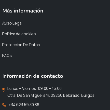
Más información
Aviso Legal
Política de cookies
Protección De Datos
FAQs
Información de contacto
Lunes – Viernes: 09:00 – 15:00
Ctra. De San Miguel s/n, 09250 Belorado, Burgos
+34 623 59 30 86