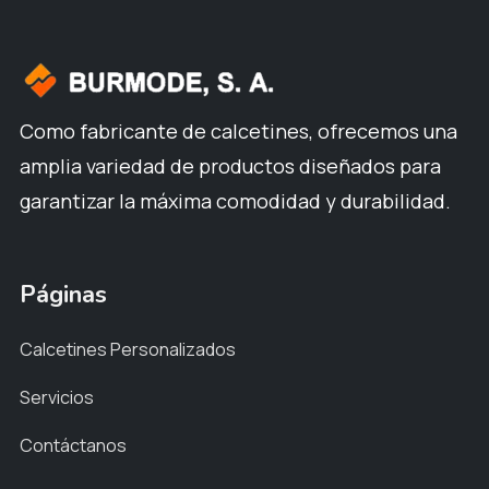
Como fabricante de calcetines, ofrecemos una
amplia variedad de productos diseñados para
garantizar la máxima comodidad y durabilidad.
Páginas
Calcetines Personalizados
Servicios
Contáctanos